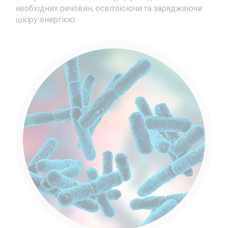
необхідних речовин, освітлюючи та заряджаючи
шкіру енергією.