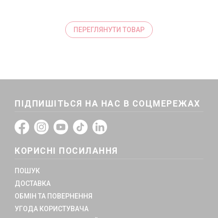
ПЕРЕГЛЯНУТИ ТОВАР
ПІДПИШІТЬСЯ НА НАС В СОЦМЕРЕЖАХ
КОРИСНІ ПОСИЛАННЯ
ПОШУК
ДОСТАВКА
ОБМІН ТА ПОВЕРНЕННЯ
УГОДА КОРИСТУВАЧА