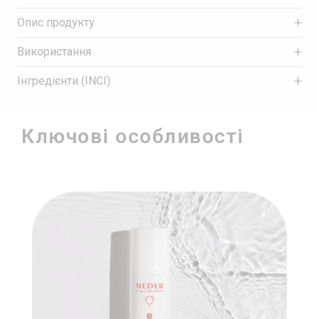
Опис продукту
Використання
Інгредієнти (INCI)
Ключові особливості