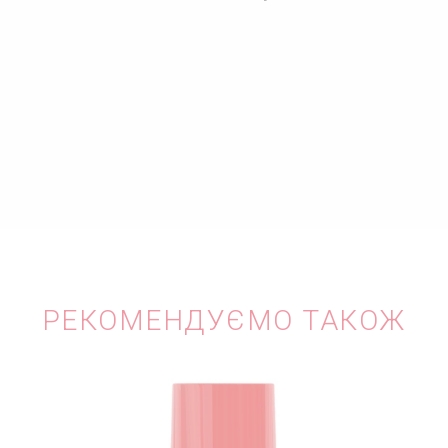
РЕКОМЕНДУЄМО ТАКОЖ