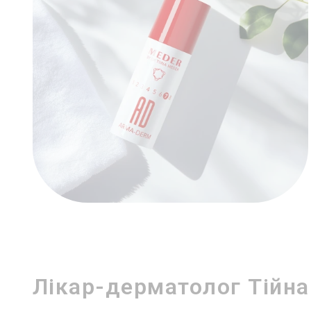
Лікар-дерматолог Тійна