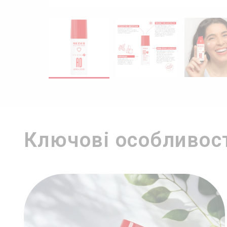
Ключові особливос