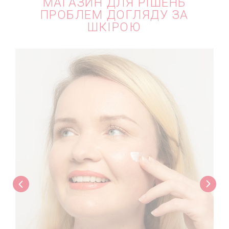
МАГАЗИН ДЛЯ РІШЕНЬ
ПРОБЛЕМ ДОГЛЯДУ ЗА
ШКІРОЮ