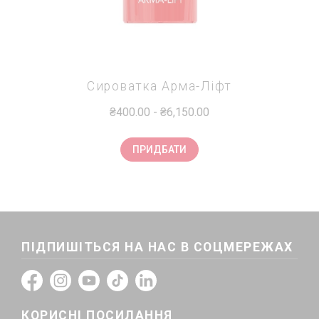
Cироватка Арма-Ліфт
₴400.00
-
₴6,150.00
ПРИДБАТИ
ПІДПИШІТЬСЯ НА НАС В СОЦМЕРЕЖАХ
КОРИСНІ ПОСИЛАННЯ