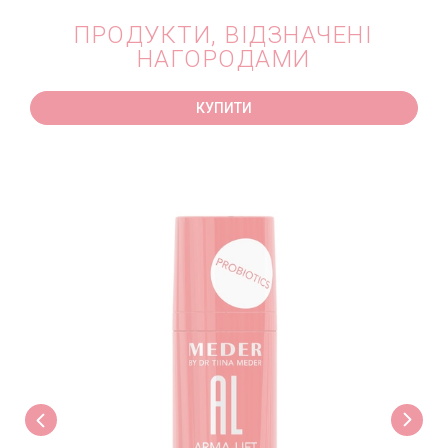
ПРОДУКТИ, ВІДЗНАЧЕНІ
НАГОРОДАМИ
КУПИТИ