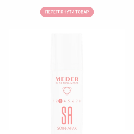
ПЕРЕГЛЯНУТИ ТОВАР