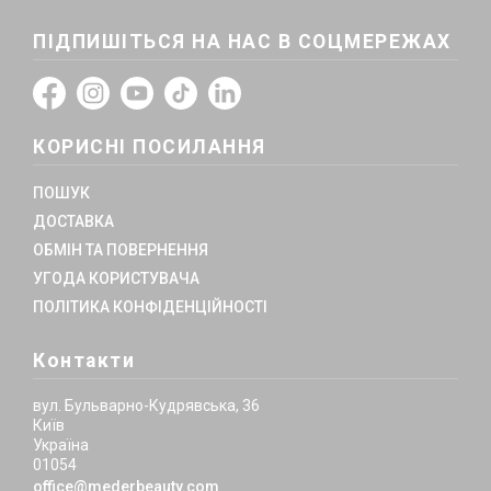
ПІДПИШІТЬСЯ НА НАС В СОЦМЕРЕЖАХ
КОРИСНІ ПОСИЛАННЯ
ПОШУК
ДОСТАВКА
ОБМІН ТА ПОВЕРНЕННЯ
УГОДА КОРИСТУВАЧА
ПОЛІТИКА КОНФІДЕНЦІЙНОСТІ
Контакти
вул. Бульварно-Кудрявська, 36
Київ
Україна
01054
office@mederbeauty.com