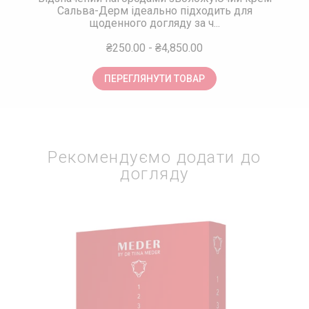
Сальва-Дерм ідеально підходить для
щоденного догляду за ч...
₴250.00
-
₴4,850.00
ПЕРЕГЛЯНУТИ ТОВАР
Рекомендуємо додати до
догляду