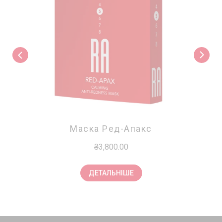
Маска Ред-Апакс
₴3,800.00
ДЕТАЛЬНІШЕ