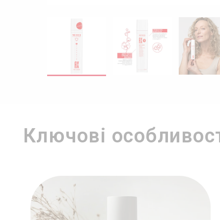
Ключові особливос