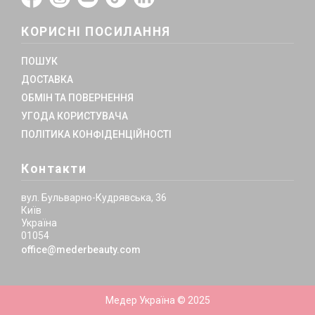
КОРИСНІ ПОСИЛАННЯ
ПОШУК
ДОСТАВКА
ОБМІН ТА ПОВЕРНЕННЯ
УГОДА КОРИСТУВАЧА
ПОЛІТИКА КОНФІДЕНЦІЙНОСТІ
Контакти
вул. Бульварно-Кудрявська, 36
Київ
Україна
01054
office@mederbeauty.com
Медер Україна © 2025