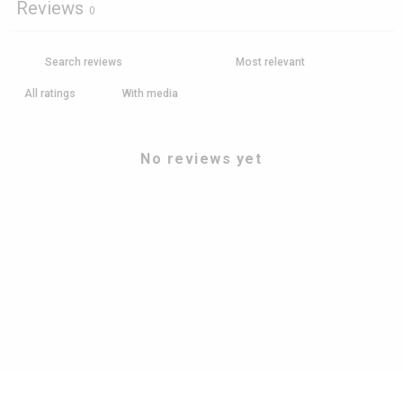
Reviews
0
With media
No reviews yet