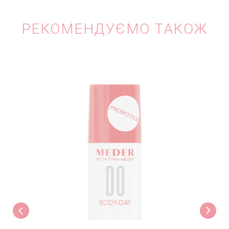
РЕКОМЕНДУЄМО ТАКОЖ