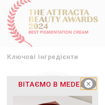
Ключові інгредієнти
ВІТАЄМО В MEDER