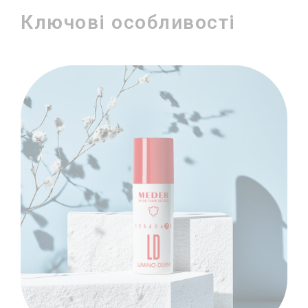
Ключові особливості