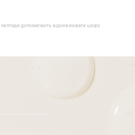
ьні пептиди допомагають відновлювати шкіру