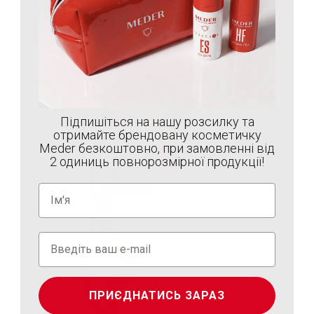
Підпишіться на нашу розсилку та
отримайте брендовану косметичку
Meder безкоштовно, при замовленні від
2 одиниць повнорозмірної продукції!
ПРИЄДНАТИСЬ ЗАРАЗ