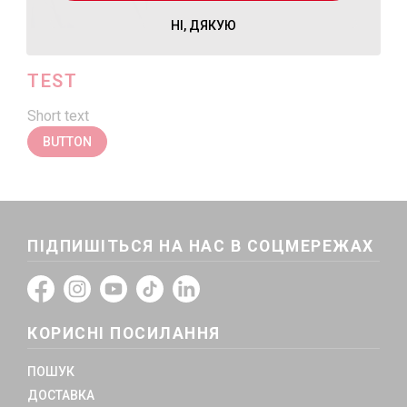
НІ, ДЯКУЮ
TEST
Short text
BUTTON
ПІДПИШІТЬСЯ НА НАС В СОЦМЕРЕЖАХ
КОРИСНІ ПОСИЛАННЯ
ПОШУК
ДОСТАВКА