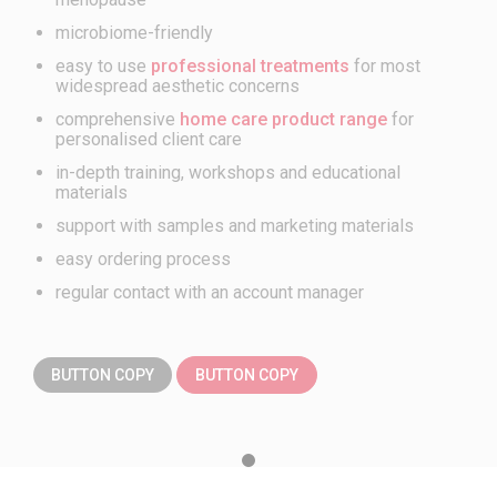
microbiome-friendly
easy to use
professional treatments
for most
widespread aesthetic concerns
comprehensive
home care product range
for
personalised client care
in-depth training, workshops and educational
materials
support with samples and marketing materials
easy ordering process
regular contact with an account manager
BUTTON COPY
BUTTON COPY