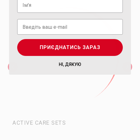
ПРИЄДНАТИСЬ ЗАРАЗ
НІ, ДЯКУЮ
ACTIVE CARE SETS