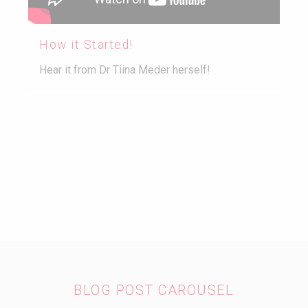
How it Started!
Hear it from Dr Tiina Meder herself!
BLOG POST CAROUSEL