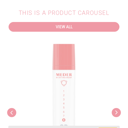
THIS IS A PRODUCT CAROUSEL
VIEW ALL