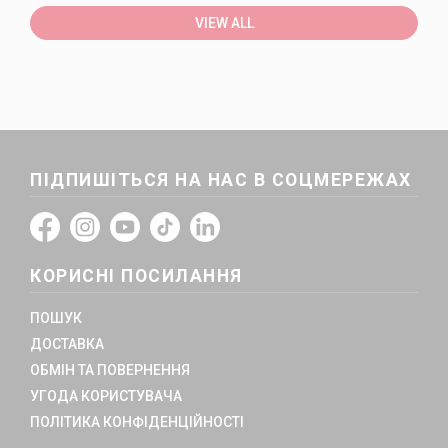
VIEW ALL
ПІДПИШІТЬСЯ НА НАС В СОЦМЕРЕЖАХ
КОРИСНІ ПОСИЛАННЯ
ПОШУК
ДОСТАВКА
ОБМІН ТА ПОВЕРНЕННЯ
УГОДА КОРИСТУВАЧА
ПОЛІТИКА КОНФІДЕНЦІЙНОСТІ