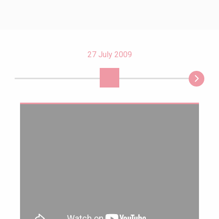
27 July 2009